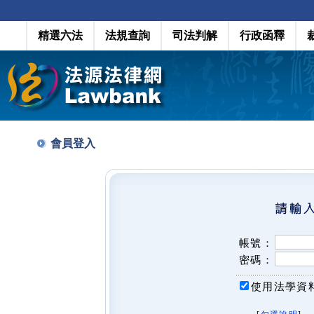
精選六法
法規查詢
司法判解
行政函釋
會員登入
帳號：
密碼：
使用法學資