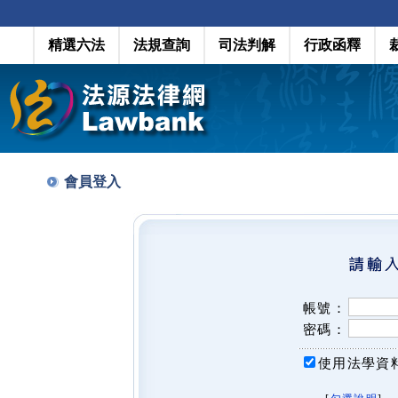
精選六法
法規查詢
司法判解
行政函釋
會員登入
帳號：
密碼：
使用法學資