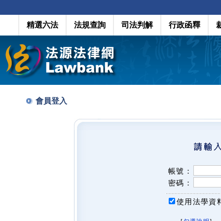
精選六法
法規查詢
司法判解
行政函釋
會員登入
帳號：
密碼：
使用法學資