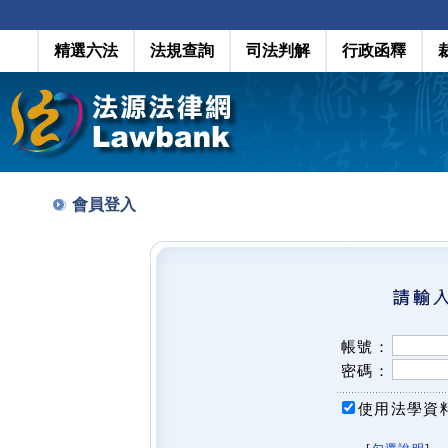
精選六法
法規查詢
司法判解
行政函釋
會員登入
帳號：
密碼：
使用法學資