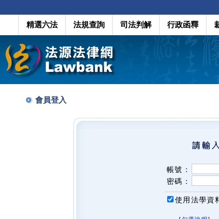
精選六法
法規查詢
司法判解
行政函釋
會員登入
帳號：
密碼：
使用法學資