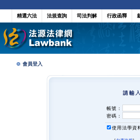
精選六法
法規查詢
司法判解
行政函釋
會員登入
帳號：
密碼：
使用法學資