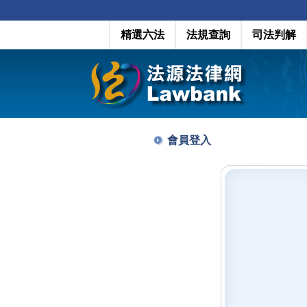
精選六法
法規查詢
司法判解
會員登入