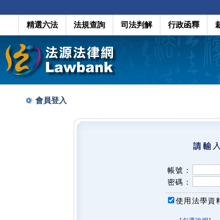
精選六法
法規查詢
司法判解
行政函釋
會員登入
帳號：
密碼：
使用法學資