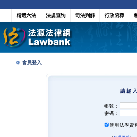
精選六法
法規查詢
司法判解
行政函釋
會員登入
帳號：
密碼：
使用法學資