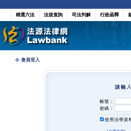
精選六法
法規查詢
司法判解
行政函釋
會員登入
帳號：
密碼：
使用法學資