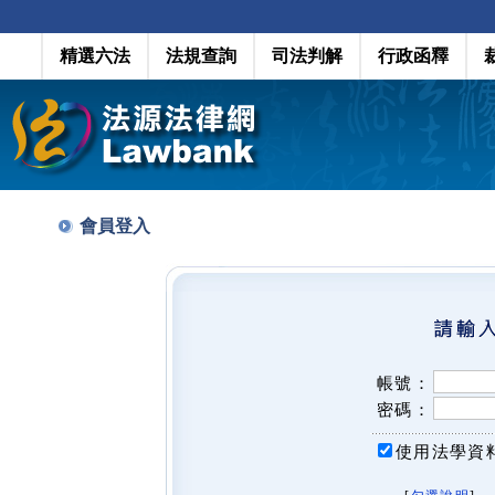
精選六法
法規查詢
司法判解
行政函釋
會員登入
帳號：
密碼：
使用法學資