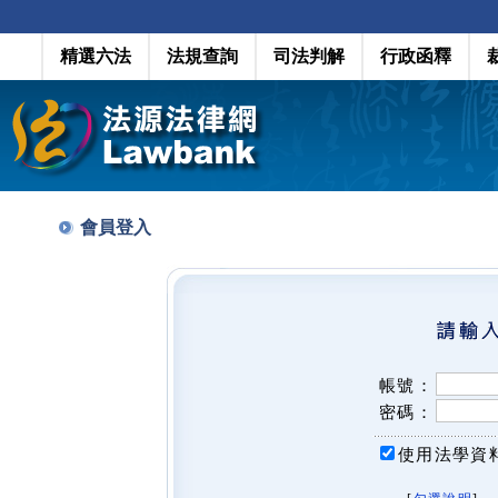
精選六法
法規查詢
司法判解
行政函釋
會員登入
帳號：
密碼：
使用法學資