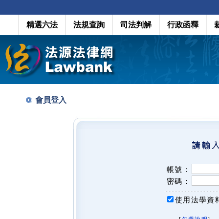
精選六法
法規查詢
司法判解
行政函釋
會員登入
帳號：
密碼：
使用法學資