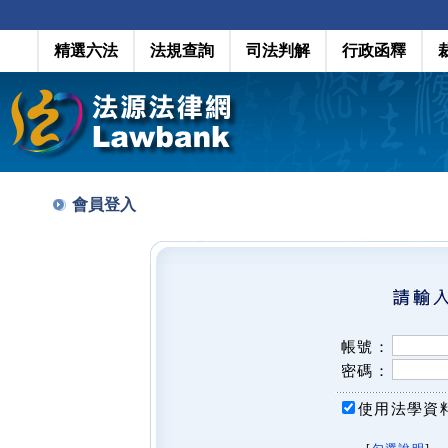
精選六法
法規查詢
司法判解
行政函釋
會員登入
帳號：
密碼：
使用法學資