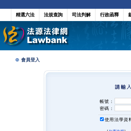
精選六法
法規查詢
司法判解
行政函釋
會員登入
帳號：
密碼：
使用法學資