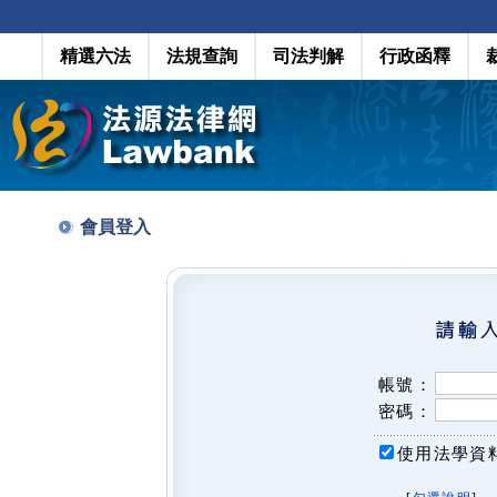
精選六法
法規查詢
司法判解
行政函釋
會員登入
帳號：
密碼：
使用法學資