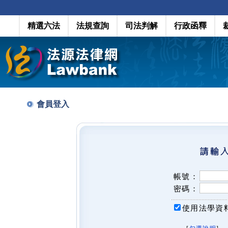
精選六法
法規查詢
司法判解
行政函釋
會員登入
帳號：
密碼：
使用法學資