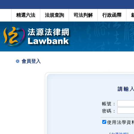
精選六法
法規查詢
司法判解
行政函釋
會員登入
帳號：
密碼：
使用法學資