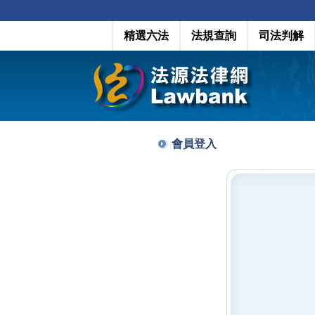
精選六法
法規查詢
司法判解
會員登入