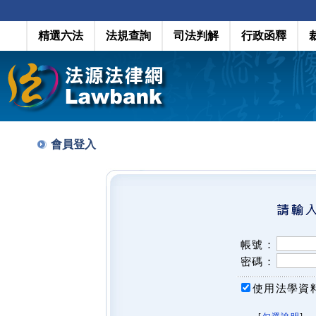
精選六法
法規查詢
司法判解
行政函釋
會員登入
帳號：
密碼：
使用法學資