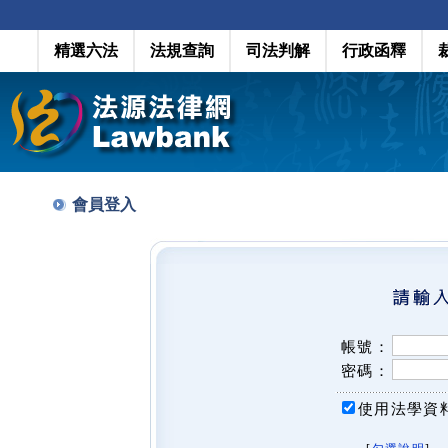
精選六法
法規查詢
司法判解
行政函釋
會員登入
帳號：
密碼：
使用法學資