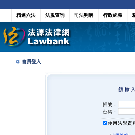
精選六法
法規查詢
司法判解
行政函釋
會員登入
帳號：
密碼：
使用法學資