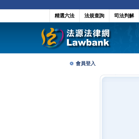
精選六法
法規查詢
司法判解
會員登入