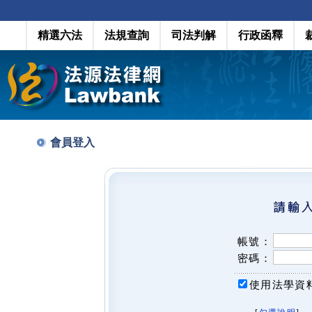
精選六法
法規查詢
司法判解
行政函釋
會員登入
帳號：
密碼：
使用法學資