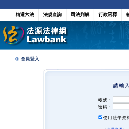
精選六法
法規查詢
司法判解
行政函釋
會員登入
帳號：
密碼：
使用法學資