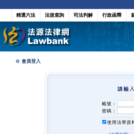
精選六法
法規查詢
司法判解
行政函釋
會員登入
帳號：
密碼：
使用法學資