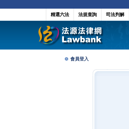
精選六法
法規查詢
司法判解
會員登入