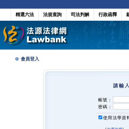
精選六法
法規查詢
司法判解
行政函釋
會員登入
帳號：
密碼：
使用法學資