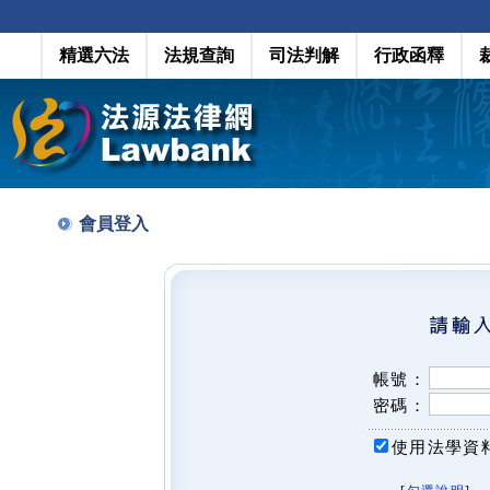
精選六法
法規查詢
司法判解
行政函釋
會員登入
帳號：
密碼：
使用法學資