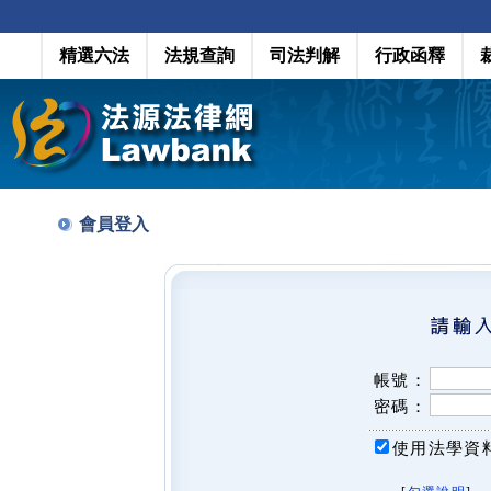
精選六法
法規查詢
司法判解
行政函釋
會員登入
帳號：
密碼：
使用法學資