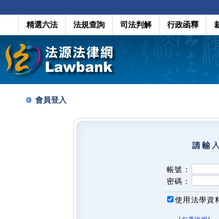
精選六法
法規查詢
司法判解
行政函釋
會員登入
帳號：
密碼：
使用法學資