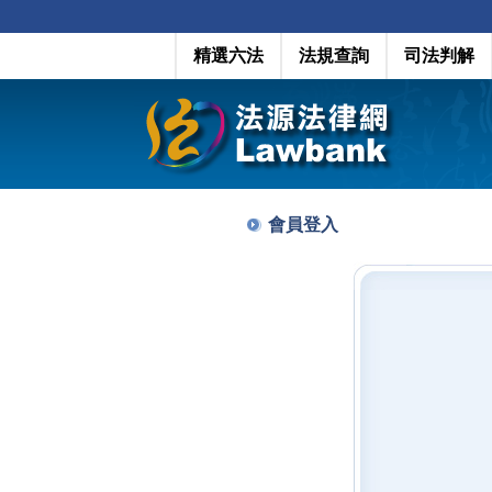
精選六法
法規查詢
司法判解
會員登入