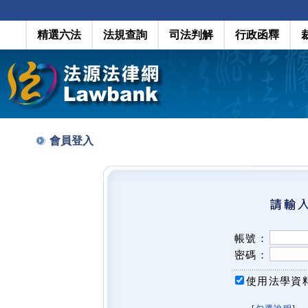
精選六法
法規查詢
司法判解
行政函釋
會員登入
帳號：
密碼：
使用法學資