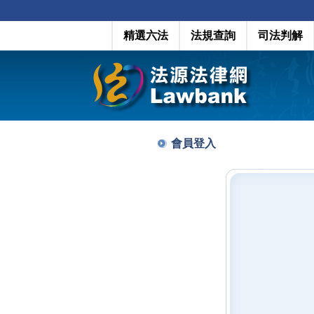
精選六法
法規查詢
司法判解
會員登入