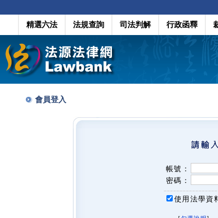
精選六法
法規查詢
司法判解
行政函釋
會員登入
帳號：
密碼：
使用法學資