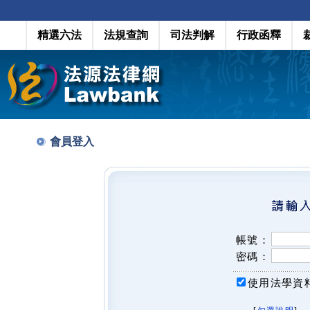
精選六法
法規查詢
司法判解
行政函釋
會員登入
帳號：
密碼：
使用法學資