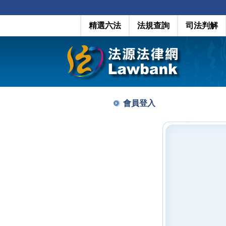
精選六法
法規查詢
司法判解
會員登入