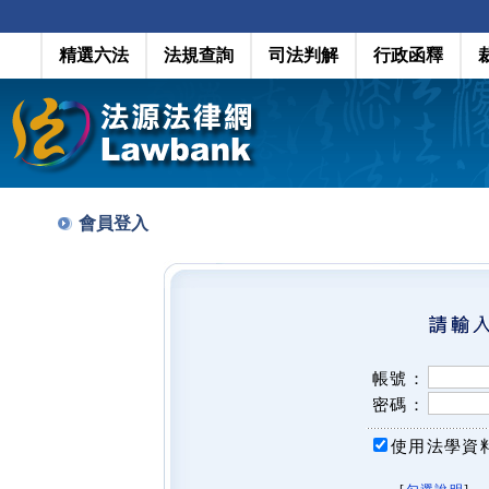
精選六法
法規查詢
司法判解
行政函釋
會員登入
帳號：
密碼：
使用法學資