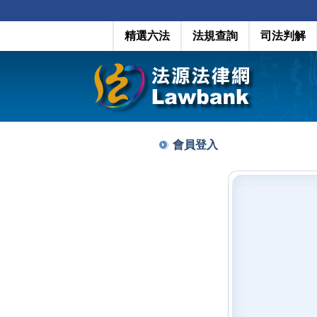
精選六法
法規查詢
司法判解
會員登入