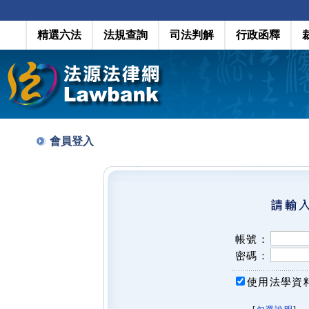
精選六法
法規查詢
司法判解
行政函釋
會員登入
帳號：
密碼：
使用法學資