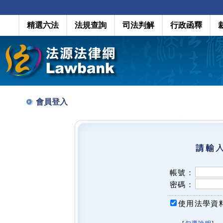
精選六法
法規查詢
司法判解
行政函釋
會員登入
帳號：
密碼：
使用法學資