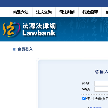
精選六法
法規查詢
司法判解
行政函釋
會員登入
帳號：
密碼：
使用法學資