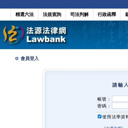
精選六法
法規查詢
司法判解
行政函釋
會員登入
帳號：
密碼：
使用法學資