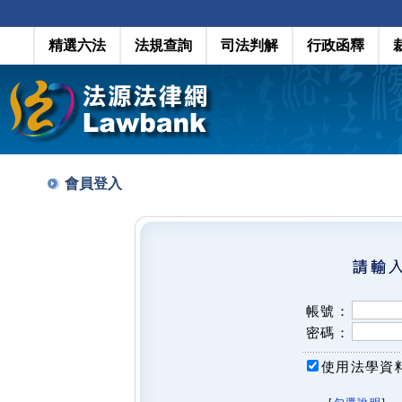
精選六法
法規查詢
司法判解
行政函釋
會員登入
帳號：
密碼：
使用法學資