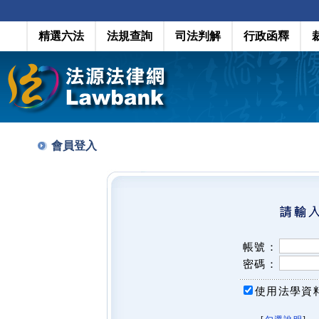
精選六法
法規查詢
司法判解
行政函釋
會員登入
帳號：
密碼：
使用法學資