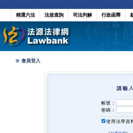
精選六法
法規查詢
司法判解
行政函釋
會員登入
帳號：
密碼：
使用法學資