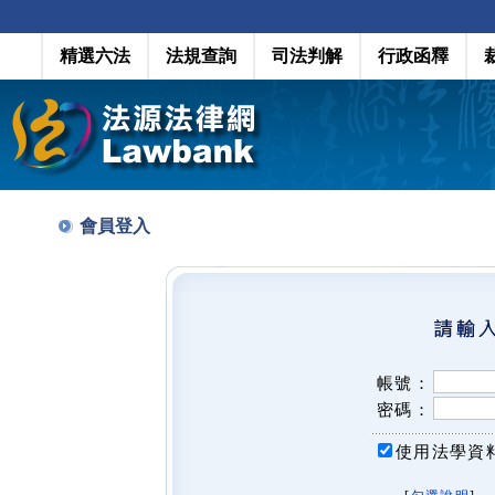
精選六法
法規查詢
司法判解
行政函釋
會員登入
帳號：
密碼：
使用法學資