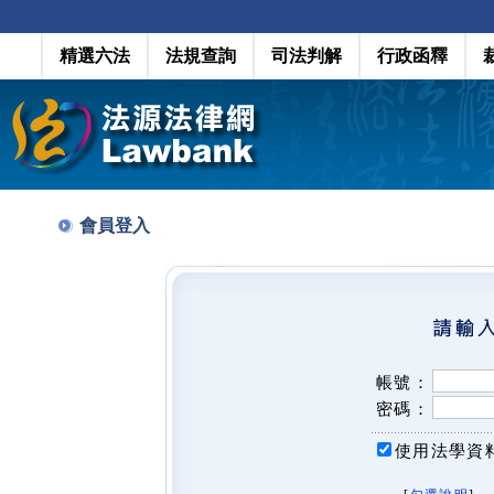
精選六法
法規查詢
司法判解
行政函釋
會員登入
帳號：
密碼：
使用法學資