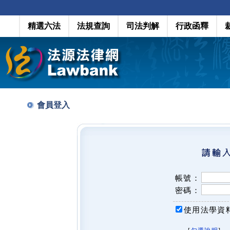
精選六法
法規查詢
司法判解
行政函釋
會員登入
帳號：
密碼：
使用法學資