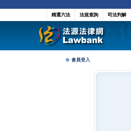
精選六法
法規查詢
司法判解
會員登入